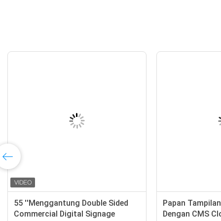
55 ''Menggantung Double Sided
Papan Tampilan
Commercial Digital Signage
Dengan CMS Clo