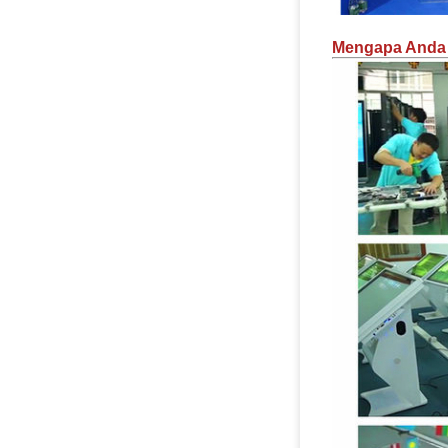
Mengapa Anda 