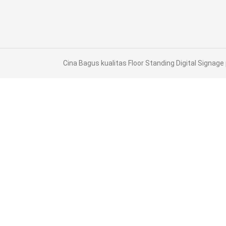
Cina Bagus kualitas Floor Standing Digital Signage