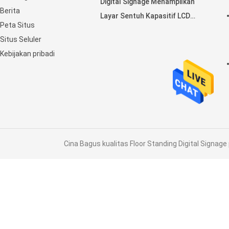
Digital Signage Menampilkan
Berita
Layar Sentuh Kapasitif LCD
Peta Situs
Horisontal
Situs Seluler
Kebijakan pribadi
Cina Bagus kualitas Floor Standing Digital Signage