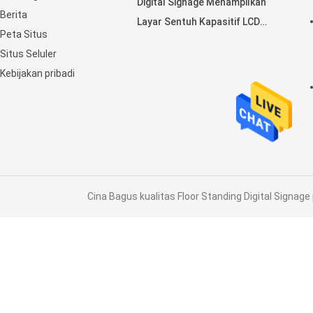
Digital Signage Menampilkan
Berita
Layar Sentuh Kapasitif LCD
Peta Situs
Horisontal
Situs Seluler
Kebijakan pribadi
Cina Bagus kualitas Floor Standing Digital Signage