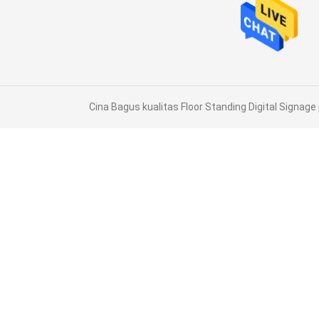
Cina Bagus kualitas Floor Standing Digital Signage