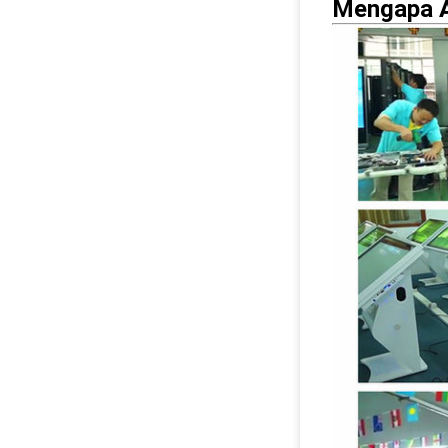
Mengapa A