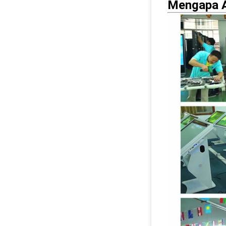
Mengapa A