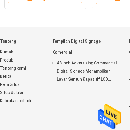
Tentang
Tampilan Digital Signage
Rumah
Komersial
Produk
43 Inch Advertising Commercial
Tentang kami
Digital Signage Menampilkan
Berita
Layar Sentuh Kapasitif LCD
Peta Situs
Horisontal
Situs Seluler
Kebijakan pribadi