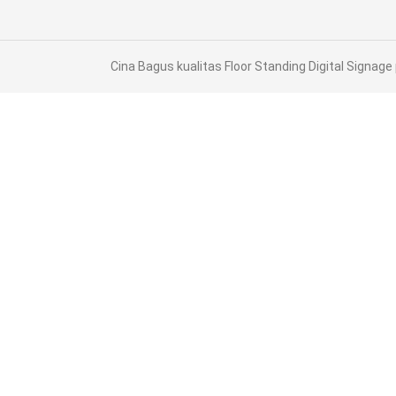
Cina Bagus kualitas Floor Standing Digital Signage