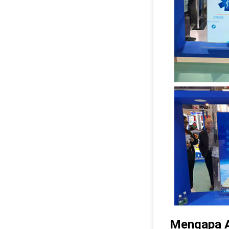
Mengapa A