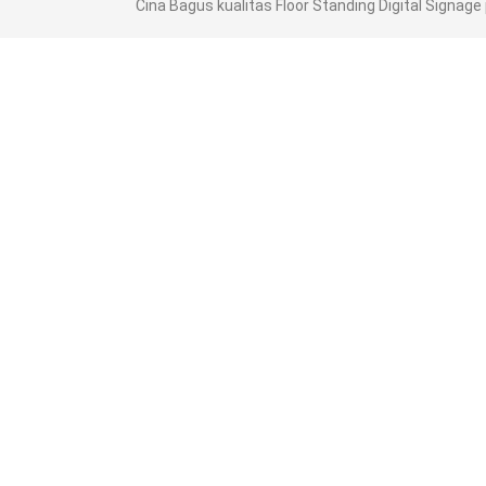
Cina Bagus kualitas Floor Standing Digital Signage