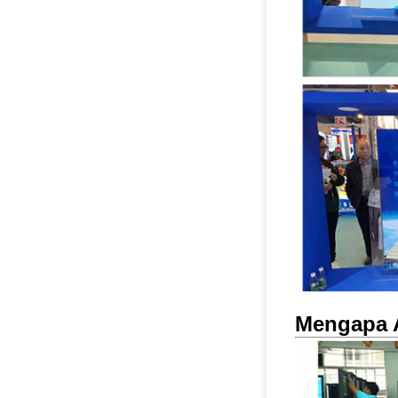
Mengapa 