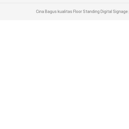
Cina Bagus kualitas Floor Standing Digital Signage