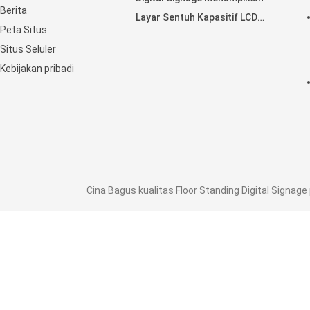
Berita
Layar Sentuh Kapasitif LCD
Peta Situs
Horisontal
Situs Seluler
Kebijakan pribadi
Cina Bagus kualitas Floor Standing Digital Signage