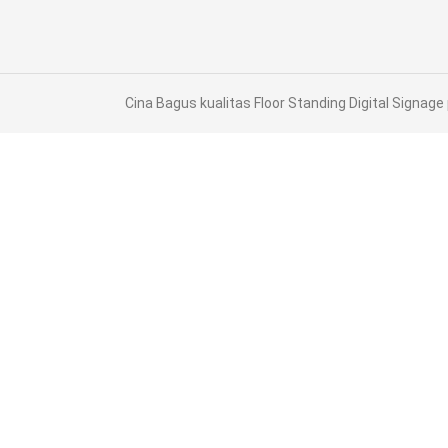
Cina Bagus kualitas Floor Standing Digital Signage