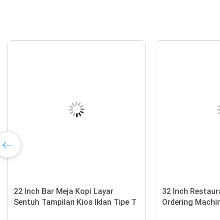
22 Inch Bar Meja Kopi Layar
32 Inch Restaur
Sentuh Tampilan Kios Iklan Tipe T
Ordering Machin
Pembayaran Ta