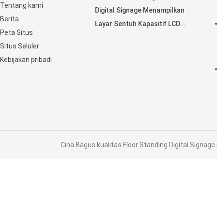
Tentang kami
Digital Signage Menampilkan
Berita
Layar Sentuh Kapasitif LCD
Peta Situs
Horisontal
Situs Seluler
Kebijakan pribadi
Cina Bagus kualitas Floor Standing Digital Signage