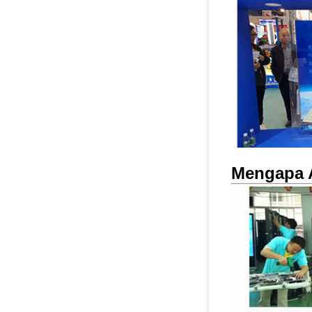
Mengapa 