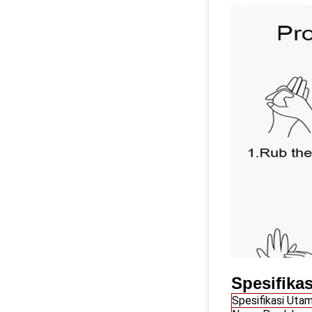
Spesifikas
Spesifikasi Uta