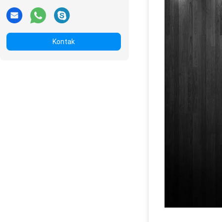
Kontak