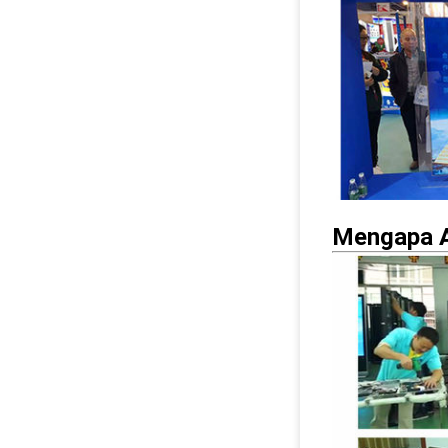
Mengapa A