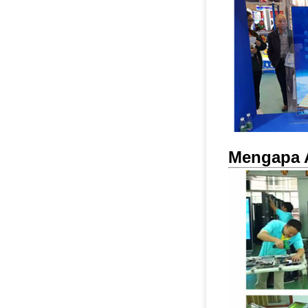
Mengapa 