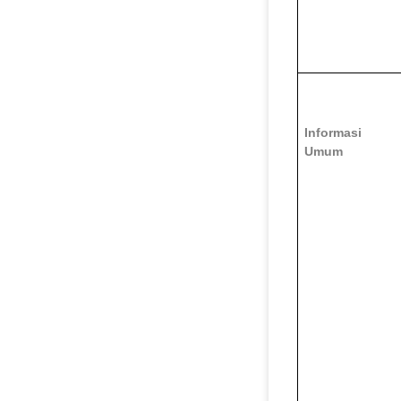
Informasi
Umum