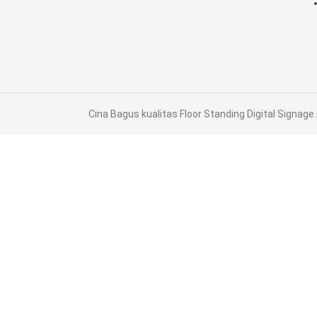
Cina Bagus kualitas Floor Standing Digital Signage