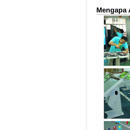
Mengapa 