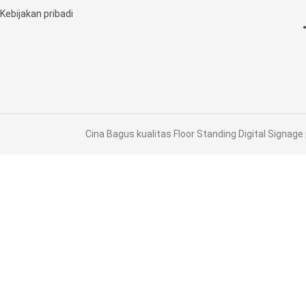
Kebijakan pribadi
Cina Bagus kualitas Floor Standing Digital Signage