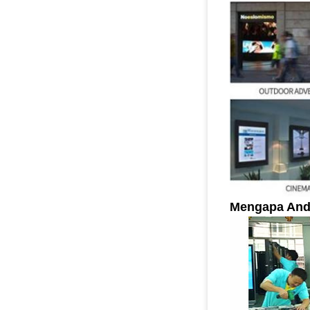
Mengapa And