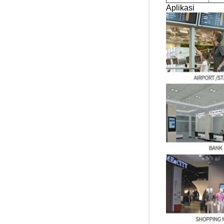
Aplikasi