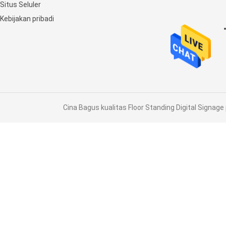
Situs Seluler
Kebijakan pribadi
Cina Bagus kualitas Floor Standing Digital Signage