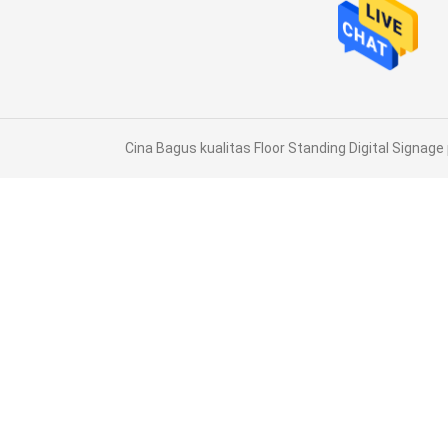
Cina Bagus kualitas Floor Standing Digital Signage