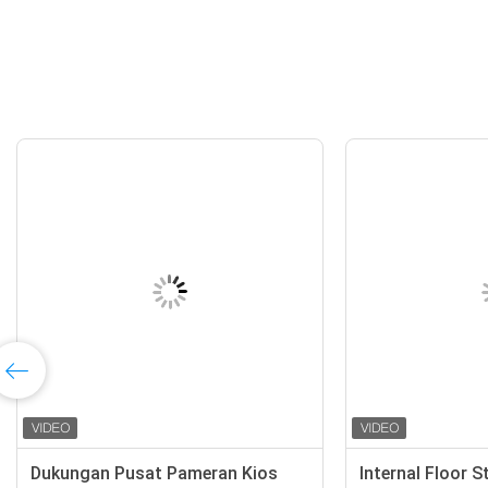
Dukungan Pusat Pameran Kios
Internal Floor S