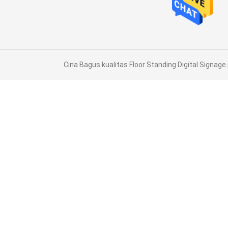
Cina Bagus kualitas Floor Standing Digital Signage