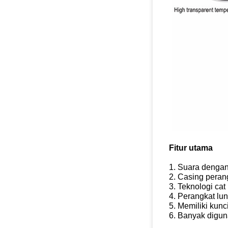
Fitur utama
1. Suara dengan 
2. Casing perang
3. Teknologi cat
4. Perangkat lu
5. Memiliki kunc
6. Banyak digun